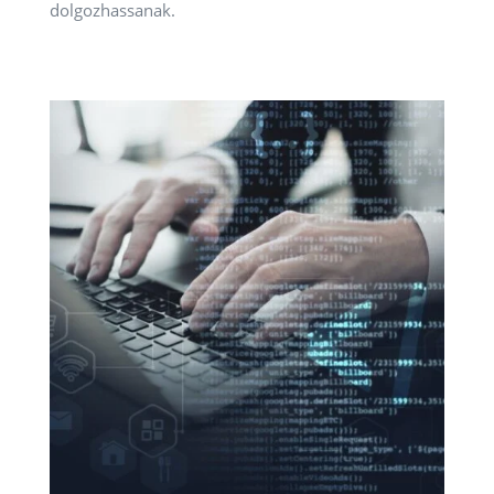
dolgozhassanak.