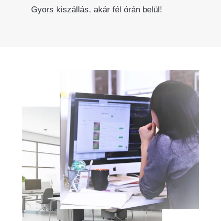
Gyors kiszállás, akár fél órán belül!