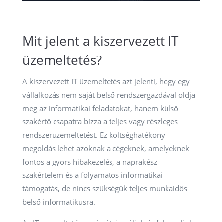
Mit jelent a kiszervezett IT
üzemeltetés?
A kiszervezett IT üzemeltetés azt jelenti, hogy egy
vállalkozás nem saját belső rendszergazdával oldja
meg az informatikai feladatokat, hanem külső
szakértő csapatra bízza a teljes vagy részleges
rendszerüzemeltetést. Ez költséghatékony
megoldás lehet azoknak a cégeknek, amelyeknek
fontos a gyors hibakezelés, a naprakész
szakértelem és a folyamatos informatikai
támogatás, de nincs szükségük teljes munkaidős
belső informatikusra.